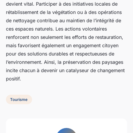
devient vital. Participer à des initiatives locales de
rétablissement de la végétation ou à des opérations
de nettoyage contribue au maintien de l’intégrité de
ces espaces naturels. Les actions volontaires
renforcent non seulement les efforts de restauration,
mais favorisent également un engagement citoyen
pour des solutions durables et respectueuses de
l’environnement. Ainsi, la préservation des paysages
incite chacun à devenir un catalyseur de changement
positif.
Tourisme