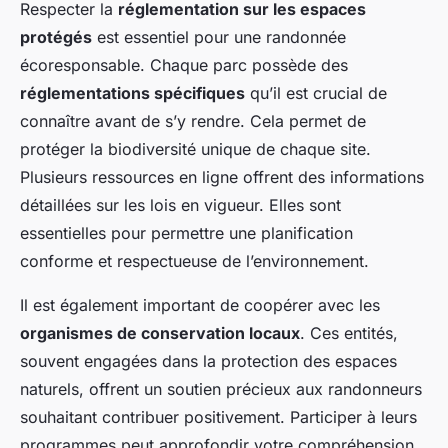
Respecter la
réglementation sur les espaces
protégés
est essentiel pour une randonnée
écoresponsable. Chaque parc possède des
réglementations spécifiques
qu’il est crucial de
connaître avant de s’y rendre. Cela permet de
protéger la biodiversité unique de chaque site.
Plusieurs ressources en ligne offrent des informations
détaillées sur les lois en vigueur. Elles sont
essentielles pour permettre une planification
conforme et respectueuse de l’environnement.
Il est également important de coopérer avec les
organismes de conservation locaux
. Ces entités,
souvent engagées dans la protection des espaces
naturels, offrent un soutien précieux aux randonneurs
souhaitant contribuer positivement. Participer à leurs
programmes peut approfondir votre compréhension