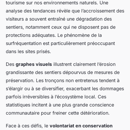
tourisme sur nos environnements naturels. Une
analyse des tendances révèle que l’accroissement des
visiteurs a souvent entraîné une dégradation des
sentiers, notamment ceux qui ne disposent pas de
protections adéquates. Le phénomène de la
surfréquentation est particulièrement préoccupant
dans les sites prisés.
Des
graphes visuels
illustrent clairement l’érosion
grandissante des sentiers dépourvus de mesures de
préservation. Les tronçons non entretenus tendent à
s’élargir ou à se diversifier, exacerbant les dommages
parfois irréversibles à l’écosystème local. Ces
statistiques incitent à une plus grande conscience
communautaire pour freiner cette détérioration.
Face à ces défis, le
volontariat en conservation