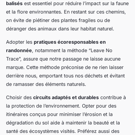
balisés
est essentiel pour réduire l’impact sur la faune
et la flore environnantes. En restant sur ces chemins,
on évite de piétiner des plantes fragiles ou de
déranger des animaux dans leur habitat naturel.
Adopter les
pratiques écoresponsables en
randonnée
, notamment la méthode “Leave No
Trace”, assure que notre passage ne laisse aucune
marque. Cette méthode préconise de ne rien laisser
derrière nous, emportant tous nos déchets et évitant
de ramasser des éléments naturels.
Choisir des
circuits adaptés et durables
contribue à
la protection de l’environnement. Opter pour des
itinéraires conçus pour minimiser l’érosion et la
dégradation du sol aide à maintenir la beauté et la
santé des écosystèmes visités. Préférez aussi des