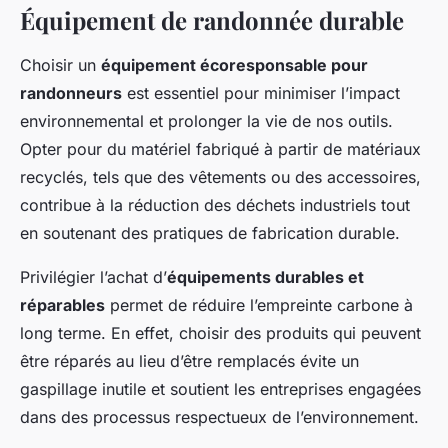
Équipement de randonnée durable
Choisir un
équipement écoresponsable pour
randonneurs
est essentiel pour minimiser l’impact
environnemental et prolonger la vie de nos outils.
Opter pour du matériel fabriqué à partir de matériaux
recyclés, tels que des vêtements ou des accessoires,
contribue à la réduction des déchets industriels tout
en soutenant des pratiques de fabrication durable.
Privilégier l’achat d’
équipements durables et
réparables
permet de réduire l’empreinte carbone à
long terme. En effet, choisir des produits qui peuvent
être réparés au lieu d’être remplacés évite un
gaspillage inutile et soutient les entreprises engagées
dans des processus respectueux de l’environnement.