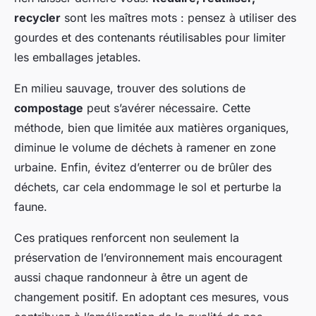
recycler
sont les maîtres mots : pensez à utiliser des
gourdes et des contenants réutilisables pour limiter
les emballages jetables.
En milieu sauvage, trouver des solutions de
compostage
peut s’avérer nécessaire. Cette
méthode, bien que limitée aux matières organiques,
diminue le volume de déchets à ramener en zone
urbaine. Enfin, évitez d’enterrer ou de brûler des
déchets, car cela endommage le sol et perturbe la
faune.
Ces pratiques renforcent non seulement la
préservation de l’environnement mais encouragent
aussi chaque randonneur à être un agent de
changement positif. En adoptant ces mesures, vous