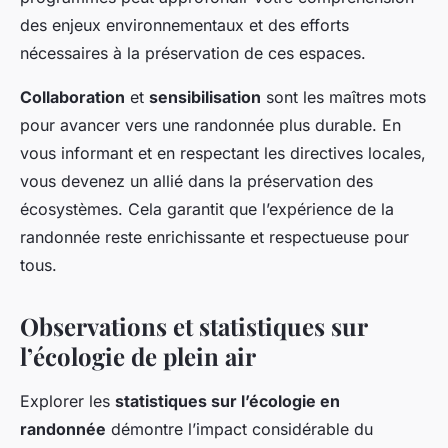
des enjeux environnementaux et des efforts
nécessaires à la préservation de ces espaces.
Collaboration
et
sensibilisation
sont les maîtres mots
pour avancer vers une randonnée plus durable. En
vous informant et en respectant les directives locales,
vous devenez un allié dans la préservation des
écosystèmes. Cela garantit que l’expérience de la
randonnée reste enrichissante et respectueuse pour
tous.
Observations et statistiques sur
l’écologie de plein air
Explorer les
statistiques sur l’écologie en
randonnée
démontre l’impact considérable du