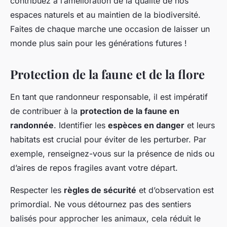
contribuez à l’amélioration de la qualité de nos
espaces naturels et au maintien de la biodiversité.
Faites de chaque marche une occasion de laisser un
monde plus sain pour les générations futures !
Protection de la faune et de la flore
En tant que randonneur responsable, il est impératif
de contribuer à la
protection de la faune en
randonnée
. Identifier les
espèces en danger
et leurs
habitats est crucial pour éviter de les perturber. Par
exemple, renseignez-vous sur la présence de nids ou
d’aires de repos fragiles avant votre départ.
Respecter les
règles de sécurité
et d’observation est
primordial. Ne vous détournez pas des sentiers
balisés pour approcher les animaux, cela réduit le