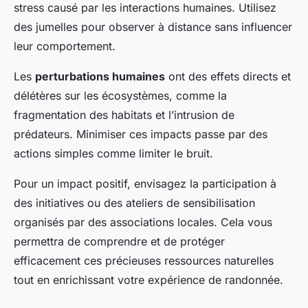
stress causé par les interactions humaines. Utilisez
des jumelles pour observer à distance sans influencer
leur comportement.
Les
perturbations humaines
ont des effets directs et
délétères sur les écosystèmes, comme la
fragmentation des habitats et l’intrusion de
prédateurs. Minimiser ces impacts passe par des
actions simples comme limiter le bruit.
Pour un impact positif, envisagez la participation à
des initiatives ou des ateliers de sensibilisation
organisés par des associations locales. Cela vous
permettra de comprendre et de protéger
efficacement ces précieuses ressources naturelles
tout en enrichissant votre expérience de randonnée.