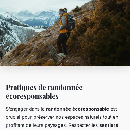
Pratiques de randonnée
écoresponsables
S’engager dans la
randonnée écoresponsable
est
crucial pour préserver nos espaces naturels tout en
profitant de leurs paysages. Respecter les
sentiers