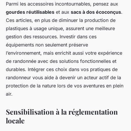
Parmi les accessoires incontournables, pensez aux
gourdes réutilisables
et aux
sacs à dos écoconçus
.
Ces articles, en plus de diminuer la production de
plastiques à usage unique, assurent une meilleure
gestion des ressources. Investir dans ces
équipements non seulement préserve
l’environnement, mais enrichit aussi votre expérience
de randonnée avec des solutions fonctionnelles et
durables. Intégrer ces choix dans vos pratiques de
randonneur vous aide à devenir un acteur actif de la
protection de la nature lors de vos aventures en plein
air.
Sensibilisation à la réglementation
locale