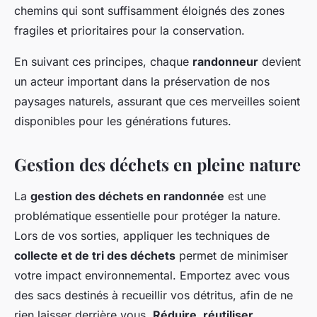
chemins qui sont suffisamment éloignés des zones
fragiles et prioritaires pour la conservation.
En suivant ces principes, chaque
randonneur
devient
un acteur important dans la préservation de nos
paysages naturels, assurant que ces merveilles soient
disponibles pour les générations futures.
Gestion des déchets en pleine nature
La
gestion des déchets en randonnée
est une
problématique essentielle pour protéger la nature.
Lors de vos sorties, appliquer les techniques de
collecte et de tri des déchets
permet de minimiser
votre impact environnemental. Emportez avec vous
des sacs destinés à recueillir vos détritus, afin de ne
rien laisser derrière vous.
Réduire, réutiliser,