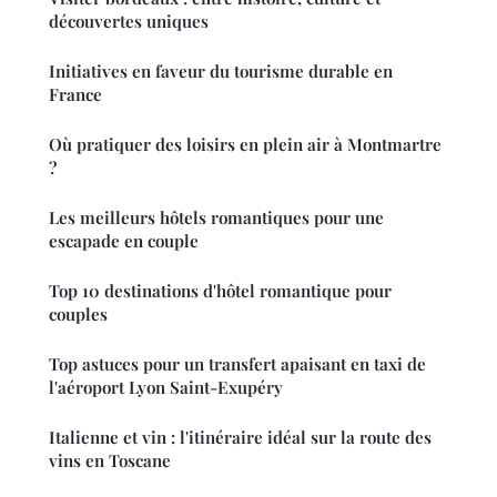
découvertes uniques
Initiatives en faveur du tourisme durable en
France
Où pratiquer des loisirs en plein air à Montmartre
?
Les meilleurs hôtels romantiques pour une
escapade en couple
Top 10 destinations d'hôtel romantique pour
couples
Top astuces pour un transfert apaisant en taxi de
l'aéroport Lyon Saint-Exupéry
Italienne et vin : l'itinéraire idéal sur la route des
vins en Toscane