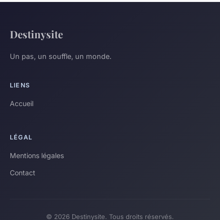
Destinysite
Un pas, un souffle, un monde.
LIENS
Accueil
LÉGAL
Mentions légales
Contact
© 2026 Destinysite. Tous droits réservés.