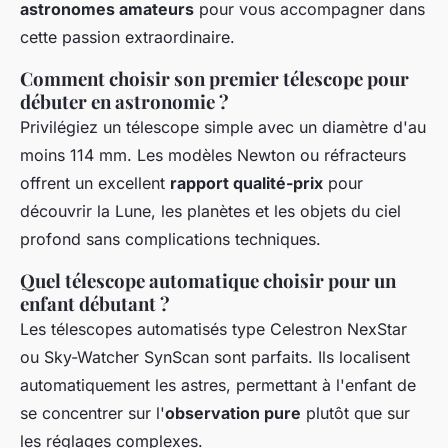
astronomes amateurs
pour vous accompagner dans
cette passion extraordinaire.
Comment choisir son premier télescope pour
débuter en astronomie ?
Privilégiez un télescope simple avec un diamètre d'au
moins 114 mm. Les modèles Newton ou réfracteurs
offrent un excellent
rapport qualité-prix
pour
découvrir la Lune, les planètes et les objets du ciel
profond sans complications techniques.
Quel télescope automatique choisir pour un
enfant débutant ?
Les télescopes automatisés type Celestron NexStar
ou Sky-Watcher SynScan sont parfaits. Ils localisent
automatiquement les astres, permettant à l'enfant de
se concentrer sur l'
observation pure
plutôt que sur
les réglages complexes.