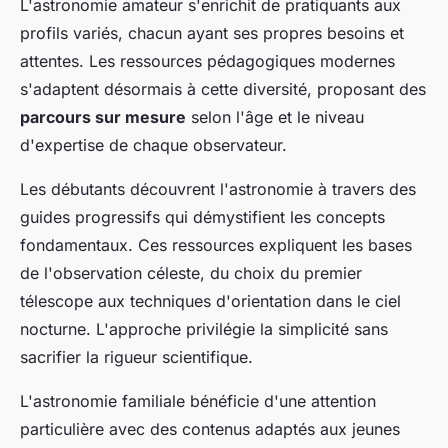
L'astronomie amateur s'enrichit de pratiquants aux
profils variés, chacun ayant ses propres besoins et
attentes. Les ressources pédagogiques modernes
s'adaptent désormais à cette diversité, proposant des
parcours sur mesure
selon l'âge et le niveau
d'expertise de chaque observateur.
Les débutants découvrent l'astronomie à travers des
guides progressifs qui démystifient les concepts
fondamentaux. Ces ressources expliquent les bases
de l'observation céleste, du choix du premier
télescope aux techniques d'orientation dans le ciel
nocturne. L'approche privilégie la simplicité sans
sacrifier la rigueur scientifique.
L'astronomie familiale bénéficie d'une attention
particulière avec des contenus adaptés aux jeunes