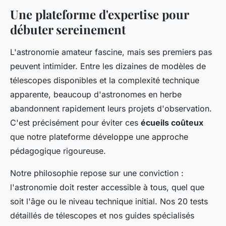
Une plateforme d'expertise pour
débuter sereinement
L'astronomie amateur fascine, mais ses premiers pas
peuvent intimider. Entre les dizaines de modèles de
télescopes disponibles et la complexité technique
apparente, beaucoup d'astronomes en herbe
abandonnent rapidement leurs projets d'observation.
C'est précisément pour éviter ces
écueils coûteux
que notre plateforme développe une approche
pédagogique rigoureuse.
Notre philosophie repose sur une conviction :
l'astronomie doit rester accessible à tous, quel que
soit l'âge ou le niveau technique initial. Nos 20 tests
détaillés de télescopes et nos guides spécialisés