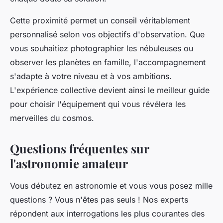
Cette proximité permet un conseil véritablement
personnalisé selon vos objectifs d'observation. Que
vous souhaitiez photographier les nébuleuses ou
observer les planètes en famille, l'accompagnement
s'adapte à votre niveau et à vos ambitions.
L'expérience collective devient ainsi le meilleur guide
pour choisir l'équipement qui vous révélera les
merveilles du cosmos.
Questions fréquentes sur
l'astronomie amateur
Vous débutez en astronomie et vous vous posez mille
questions ? Vous n'êtes pas seuls ! Nos experts
répondent aux interrogations les plus courantes des