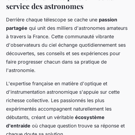
service des astronomes
Derrière chaque télescope se cache une
passion
partagée
qui unit des milliers d'astronomes amateurs
à travers la France. Cette communauté vibrante
d'observateurs du ciel échange quotidiennement ses
découvertes, ses conseils et ses expériences pour
faire progresser chacun dans sa pratique de
l'astronomie.
L'expertise française en matière d'optique et
d'instrumentation astronomique s'appuie sur cette
richesse collective. Les passionnés les plus
expérimentés accompagnent naturellement les
débutants, créant un véritable
écosystème
d'entraide
où chaque question trouve sa réponse et
chaque doute sa solution.