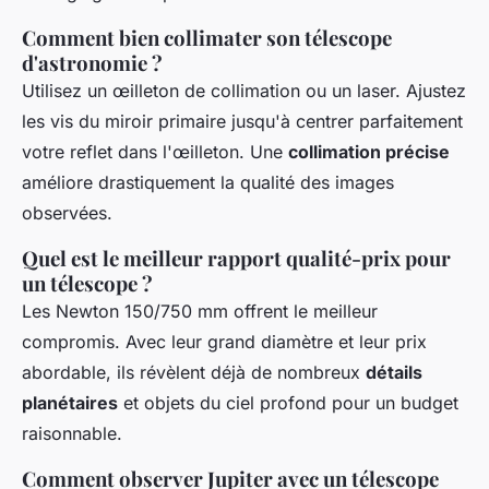
Comment bien collimater son télescope
d'astronomie ?
Utilisez un œilleton de collimation ou un laser. Ajustez
les vis du miroir primaire jusqu'à centrer parfaitement
votre reflet dans l'œilleton. Une
collimation précise
améliore drastiquement la qualité des images
observées.
Quel est le meilleur rapport qualité-prix pour
un télescope ?
Les Newton 150/750 mm offrent le meilleur
compromis. Avec leur grand diamètre et leur prix
abordable, ils révèlent déjà de nombreux
détails
planétaires
et objets du ciel profond pour un budget
raisonnable.
Comment observer Jupiter avec un télescope