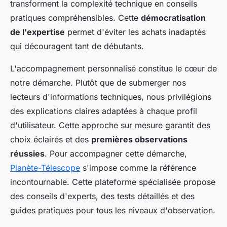
transforment la complexité technique en conseils
pratiques compréhensibles. Cette
démocratisation
de l'expertise
permet d'éviter les achats inadaptés
qui découragent tant de débutants.
L'accompagnement personnalisé constitue le cœur de
notre démarche. Plutôt que de submerger nos
lecteurs d'informations techniques, nous privilégions
des explications claires adaptées à chaque profil
d'utilisateur. Cette approche sur mesure garantit des
choix éclairés et des
premières observations
réussies
. Pour accompagner cette démarche,
Planète-Télescope
s'impose comme la référence
incontournable. Cette plateforme spécialisée propose
des conseils d'experts, des tests détaillés et des
guides pratiques pour tous les niveaux d'observation.