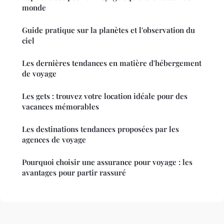
monde
Guide pratique sur la planètes et l'observation du
ciel
Les dernières tendances en matière d'hébergement
de voyage
Les gets : trouvez votre location idéale pour des
vacances mémorables
Les destinations tendances proposées par les
agences de voyage
Pourquoi choisir une assurance pour voyage : les
avantages pour partir rassuré