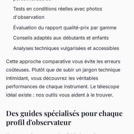
Tests en conditions réelles avec photos
d'observation
Évaluation du rapport qualité-prix par gamme
Conseils adaptés aux débutants et enfants
Analyses techniques vulgarisées et accessibles
Cette approche comparative vous évite les erreurs
coûteuses. Plutôt que de subir un jargon technique
intimidant, vous découvrez les véritables
performances de chaque instrument. Le télescope
idéal existe : nos outils vous aident à le trouver.
Des guides spécialisés pour chaque
profil d'observateur