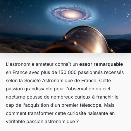
L'astronomie amateur connaît un
essor remarquable
en France avec plus de 150 000 passionnés recensés
selon la Société Astronomique de France. Cette
passion grandissante pour l'observation du ciel
nocturne pousse de nombreux curieux à franchir le
cap de l'acquisition d'un premier télescope. Mais
comment transformer cette curiosité naissante en
véritable passion astronomique ?