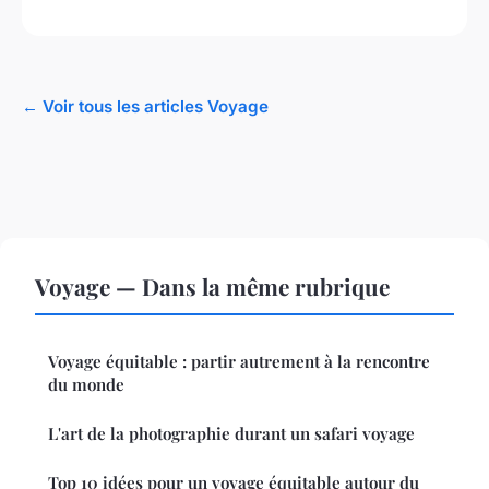
← Voir tous les articles Voyage
Voyage — Dans la même rubrique
Voyage équitable : partir autrement à la rencontre
du monde
L'art de la photographie durant un safari voyage
Top 10 idées pour un voyage équitable autour du