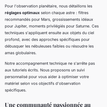
Pour l'observation planétaire, nous détaillons les
réglages optimaux
selon chaque astre : filtres
recommandés pour Mars, grossissements idéaux
pour Jupiter, moments privilégiés pour Saturne. Ces
techniques s'appliquent ensuite aux objets du ciel
profond, avec des approches spécifiques pour
débusquer les nébuleuses faibles ou résoudre les
amas globulaires.
Notre accompagnement technique ne s'arrête pas
aux tutoriels écrits. Nous proposons un suivi
personnalisé pour vous aider à optimiser votre
matériel selon vos objectifs d'observation
spécifiques.
Une communauté passionnée au