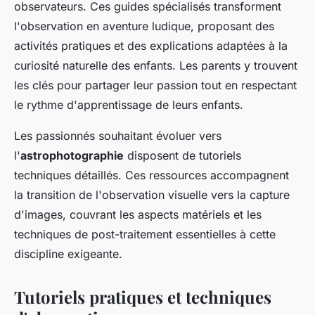
observateurs. Ces guides spécialisés transforment
l'observation en aventure ludique, proposant des
activités pratiques et des explications adaptées à la
curiosité naturelle des enfants. Les parents y trouvent
les clés pour partager leur passion tout en respectant
le rythme d'apprentissage de leurs enfants.
Les passionnés souhaitant évoluer vers
l'
astrophotographie
disposent de tutoriels
techniques détaillés. Ces ressources accompagnent
la transition de l'observation visuelle vers la capture
d'images, couvrant les aspects matériels et les
techniques de post-traitement essentielles à cette
discipline exigeante.
Tutoriels pratiques et techniques