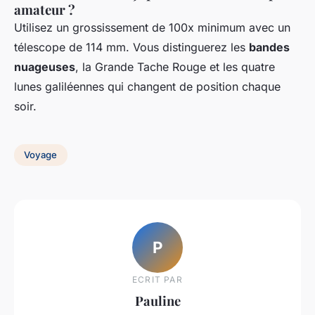
amateur ?
Utilisez un grossissement de 100x minimum avec un
télescope de 114 mm. Vous distinguerez les
bandes
nuageuses
, la Grande Tache Rouge et les quatre
lunes galiléennes qui changent de position chaque
soir.
Voyage
P
ECRIT PAR
Pauline