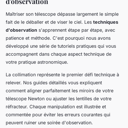
d'observation
Maîtriser son télescope dépasse largement le simple
fait de le déballer et de viser le ciel. Les
techniques
d'observation
s'apprennent étape par étape, avec
patience et méthode. C'est pourquoi nous avons
développé une série de tutoriels pratiques qui vous
accompagnent dans chaque aspect technique de
votre pratique astronomique.
La collimation représente le premier défi technique à
relever. Nos guides détaillés vous expliquent
comment aligner parfaitement les miroirs de votre
télescope Newton ou ajuster les lentilles de votre
réfracteur. Chaque manipulation est illustrée et
commentée pour éviter les erreurs courantes qui
peuvent ruiner une soirée d'observation.