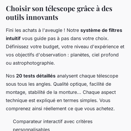
Choisir son télescope grâce à des
outils innovants
Fini les achats à l'aveugle ! Notre
système de filtres
intuitif
vous guide pas à pas dans votre choix.
Définissez votre budget, votre niveau d'expérience et
vos objectifs d'observation : planètes, ciel profond
ou astrophotographie.
Nos
20 tests détaillés
analysent chaque télescope
sous tous les angles. Qualité optique, facilité de
montage, stabilité de la monture... Chaque aspect
technique est expliqué en termes simples. Vous
comprenez ainsi réellement ce que vous achetez.
Comparateur interactif avec critères
personnalisables