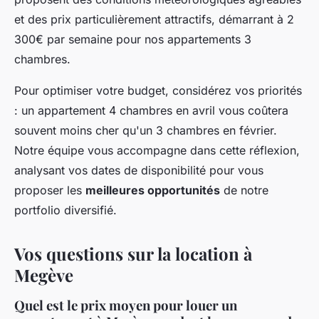
et des prix particulièrement attractifs, démarrant à 2
300€ par semaine pour nos appartements 3
chambres.
Pour optimiser votre budget, considérez vos priorités
: un appartement 4 chambres en avril vous coûtera
souvent moins cher qu'un 3 chambres en février.
Notre équipe vous accompagne dans cette réflexion,
analysant vos dates de disponibilité pour vous
proposer les
meilleures opportunités
de notre
portfolio diversifié.
Vos questions sur la location à
Megève
Quel est le prix moyen pour louer un