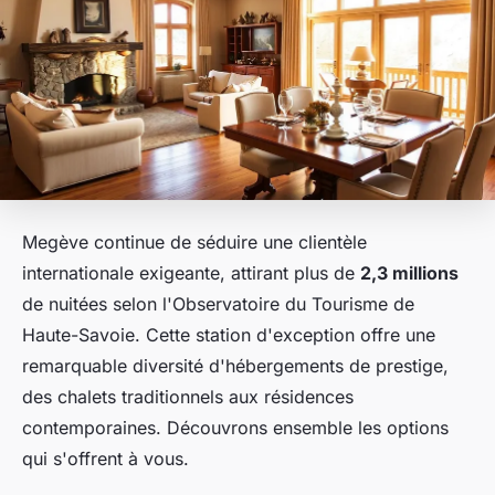
Megève continue de séduire une clientèle
internationale exigeante, attirant plus de
2,3 millions
de nuitées selon l'Observatoire du Tourisme de
Haute-Savoie. Cette station d'exception offre une
remarquable diversité d'hébergements de prestige,
des chalets traditionnels aux résidences
contemporaines. Découvrons ensemble les options
qui s'offrent à vous.