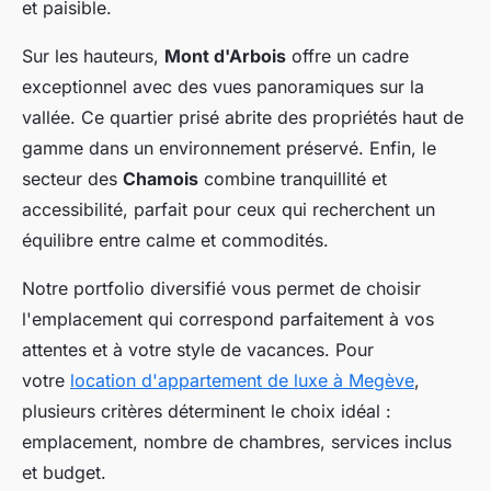
et paisible.
Sur les hauteurs,
Mont d'Arbois
offre un cadre
exceptionnel avec des vues panoramiques sur la
vallée. Ce quartier prisé abrite des propriétés haut de
gamme dans un environnement préservé. Enfin, le
secteur des
Chamois
combine tranquillité et
accessibilité, parfait pour ceux qui recherchent un
équilibre entre calme et commodités.
Notre portfolio diversifié vous permet de choisir
l'emplacement qui correspond parfaitement à vos
attentes et à votre style de vacances. Pour
votre
location d'appartement de luxe à Megève
,
plusieurs critères déterminent le choix idéal :
emplacement, nombre de chambres, services inclus
et budget.