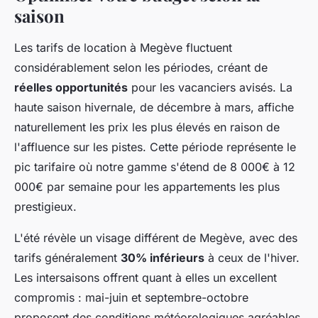
saison
Les tarifs de location à Megève fluctuent
considérablement selon les périodes, créant de
réelles opportunités
pour les vacanciers avisés. La
haute saison hivernale, de décembre à mars, affiche
naturellement les prix les plus élevés en raison de
l'affluence sur les pistes. Cette période représente le
pic tarifaire où notre gamme s'étend de 8 000€ à 12
000€ par semaine pour les appartements les plus
prestigieux.
L'été révèle un visage différent de Megève, avec des
tarifs généralement
30% inférieurs
à ceux de l'hiver.
Les intersaisons offrent quant à elles un excellent
compromis : mai-juin et septembre-octobre
proposent des conditions météorologiques agréables