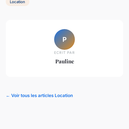
Location
P
ECRIT PAR
Pauline
← Voir tous les articles Location