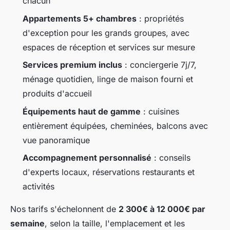
chacun
Appartements 5+ chambres
: propriétés
d'exception pour les grands groupes, avec
espaces de réception et services sur mesure
Services premium inclus
: conciergerie 7j/7,
ménage quotidien, linge de maison fourni et
produits d'accueil
Équipements haut de gamme
: cuisines
entièrement équipées, cheminées, balcons avec
vue panoramique
Accompagnement personnalisé
: conseils
d'experts locaux, réservations restaurants et
activités
Nos tarifs s'échelonnent de
2 300€ à 12 000€ par
semaine
, selon la taille, l'emplacement et les