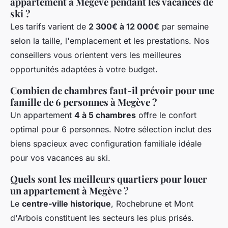
appartement à Megève pendant les vacances de
ski ?
Les tarifs varient de
2 300€ à 12 000€
par semaine
selon la taille, l'emplacement et les prestations. Nos
conseillers vous orientent vers les meilleures
opportunités adaptées à votre budget.
Combien de chambres faut-il prévoir pour une
famille de 6 personnes à Megève ?
Un appartement
4 à 5 chambres
offre le confort
optimal pour 6 personnes. Notre sélection inclut des
biens spacieux avec configuration familiale idéale
pour vos vacances au ski.
Quels sont les meilleurs quartiers pour louer
un appartement à Megève ?
Le
centre-ville historique
, Rochebrune et Mont
d'Arbois constituent les secteurs les plus prisés.