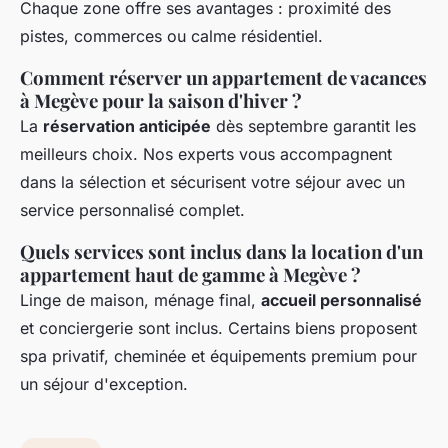
Chaque zone offre ses avantages : proximité des
pistes, commerces ou calme résidentiel.
Comment réserver un appartement de vacances
à Megève pour la saison d'hiver ?
La
réservation anticipée
dès septembre garantit les
meilleurs choix. Nos experts vous accompagnent
dans la sélection et sécurisent votre séjour avec un
service personnalisé complet.
Quels services sont inclus dans la location d'un
appartement haut de gamme à Megève ?
Linge de maison, ménage final,
accueil personnalisé
et conciergerie sont inclus. Certains biens proposent
spa privatif, cheminée et équipements premium pour
un séjour d'exception.