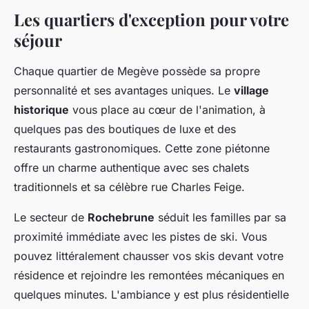
Les quartiers d'exception pour votre
séjour
Chaque quartier de Megève possède sa propre
personnalité et ses avantages uniques. Le
village
historique
vous place au cœur de l'animation, à
quelques pas des boutiques de luxe et des
restaurants gastronomiques. Cette zone piétonne
offre un charme authentique avec ses chalets
traditionnels et sa célèbre rue Charles Feige.
Le secteur de
Rochebrune
séduit les familles par sa
proximité immédiate avec les pistes de ski. Vous
pouvez littéralement chausser vos skis devant votre
résidence et rejoindre les remontées mécaniques en
quelques minutes. L'ambiance y est plus résidentielle