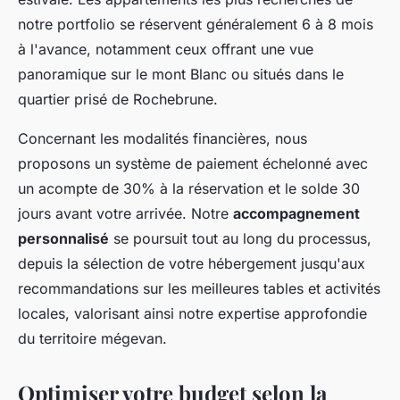
notre portfolio se réservent généralement 6 à 8 mois
à l'avance, notamment ceux offrant une vue
panoramique sur le mont Blanc ou situés dans le
quartier prisé de Rochebrune.
Concernant les modalités financières, nous
proposons un système de paiement échelonné avec
un acompte de 30% à la réservation et le solde 30
jours avant votre arrivée. Notre
accompagnement
personnalisé
se poursuit tout au long du processus,
depuis la sélection de votre hébergement jusqu'aux
recommandations sur les meilleures tables et activités
locales, valorisant ainsi notre expertise approfondie
du territoire mégevan.
Optimiser votre budget selon la