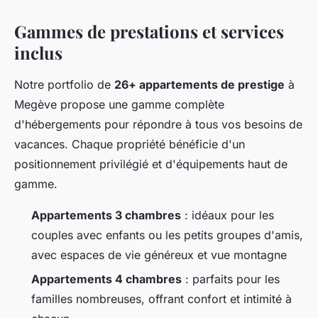
Gammes de prestations et services
inclus
Notre portfolio de
26+ appartements de prestige
à
Megève propose une gamme complète
d'hébergements pour répondre à tous vos besoins de
vacances. Chaque propriété bénéficie d'un
positionnement privilégié et d'équipements haut de
gamme.
Appartements 3 chambres
: idéaux pour les
couples avec enfants ou les petits groupes d'amis,
avec espaces de vie généreux et vue montagne
Appartements 4 chambres
: parfaits pour les
familles nombreuses, offrant confort et intimité à