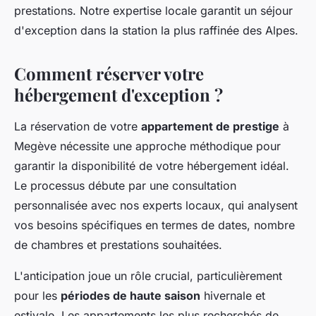
prestations. Notre expertise locale garantit un séjour
d'exception dans la station la plus raffinée des Alpes.
Comment réserver votre
hébergement d'exception ?
La réservation de votre
appartement de prestige
à
Megève nécessite une approche méthodique pour
garantir la disponibilité de votre hébergement idéal.
Le processus débute par une consultation
personnalisée avec nos experts locaux, qui analysent
vos besoins spécifiques en termes de dates, nombre
de chambres et prestations souhaitées.
L'anticipation joue un rôle crucial, particulièrement
pour les
périodes de haute saison
hivernale et
estivale. Les appartements les plus recherchés de