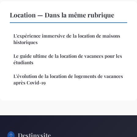
Location — Dans la même rubrique
L'expérience immersive de la location de maisons
historiques
Le guide ultime de la location de vacances pour les
étudiants
L'évolution de la location de logements de vacances
après Covid-19
Destinysite